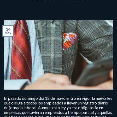
14
May
El pasado domingo día 12 de mayo entró en vigor la nueva ley
que obliga a todos los empleados a llevar un registro diario
de jornada laboral. Aunque esta ley ya era obligatoria en
empresas que tuvieran empleados a tiempo parcial y aquellas
que hacían horas extra, ahora es obligatoria para todas las