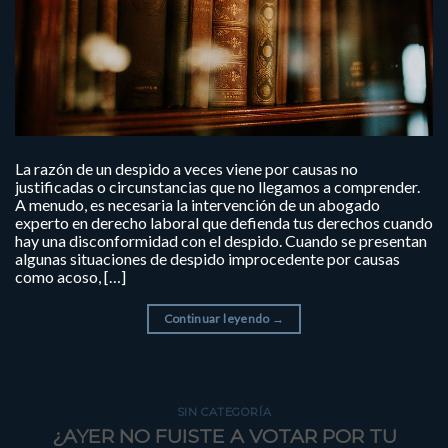
La razón de un despido a veces viene por causas no
justificadas o circunstancias que no llegamos a comprender.
A menudo, es necesaria la intervención de un abogado
experto en derecho laboral que defienda tus derechos cuando
hay una disconformidad con el despido. Cuando se presentan
algunas situaciones de despido improcedente por causas
como acoso, […]
Continuar leyendo
→
SIN CATEGORÍA
¿AYER NO FUISTE A VOTAR POR TU