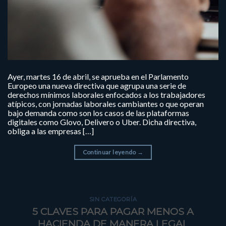
Ayer, martes 16 de abril, se aprueba en el Parlamento
Europeo una nueva directiva que agrupa una serie de
derechos mínimos laborales enfocados a los trabajadores
atípicos, con jornadas laborales cambiantes o que operan
bajo demanda como son los casos de las plataformas
digitales como Glovo, Delivero o Uber. Dicha directiva,
obliga a las empresas […]
Continuar leyendo
→
SIN CATEGORÍA
5 CLAVES PARA PAGAR MENOS A
HACIENDA DE MANERA LEGAL