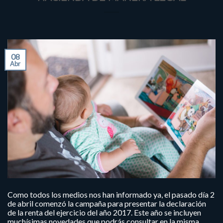
08
Abr
Como todos los medios nos han informado ya, el pasado día 2
de abril comenzó la campaña para presentar la declaración
de la renta del ejercicio del año 2017. Este año se incluyen
muchísimas novedades que podrás consultar en la misma