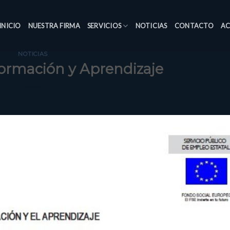
INICIO
NUESTRA FIRMA
SERVICIOS
NOTICIAS
CONTACTO
AC
NOTICIAS
ormación y Aprendizaje